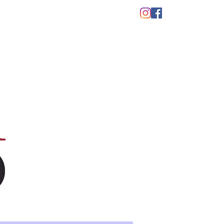
CONTATTI
TICKETS