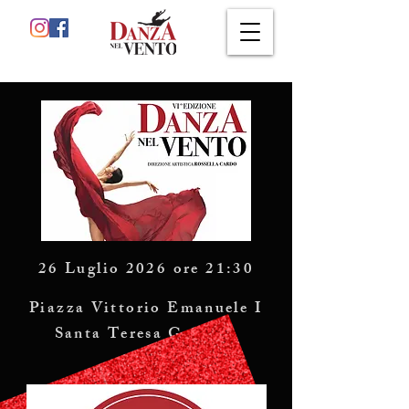
26 Luglio 2026 ore 21:30
Piazza Vittorio Emanuele I
Santa Teresa Gallura