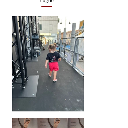
Luglio