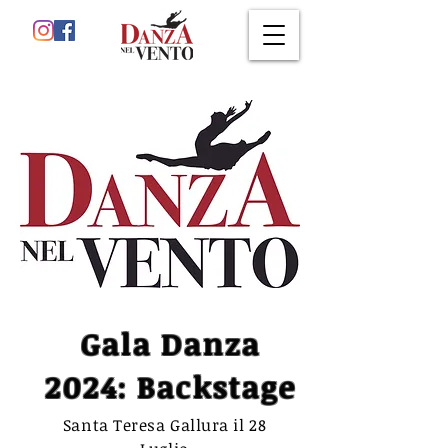
Gala Danza
2024: Backstage
Santa Teresa Gallura il 28